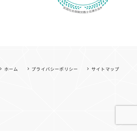
ホーム
プライバシーポリシー
サイトマップ