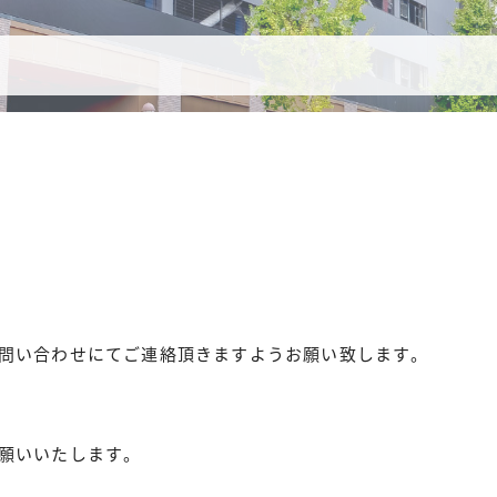
問い合わせにてご連絡頂きますようお願い致します。
願いいたします。