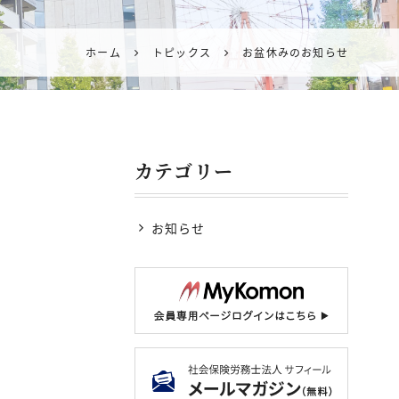
ホーム
トピックス
お盆休みのお知らせ
カテゴリー
お知らせ