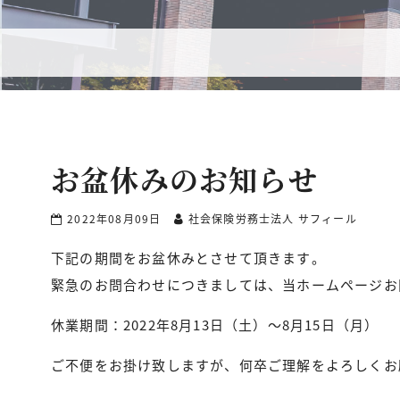
お盆休みのお知らせ
2022年08月09日
社会保険労務士法人 サフィール
下記の期間をお盆休みとさせて頂きます。
緊急のお問合わせにつきましては、当ホームページお
休業期間：2022年8月13日（土）～8月15日（月）
ご不便をお掛け致しますが、何卒ご理解をよろしくお