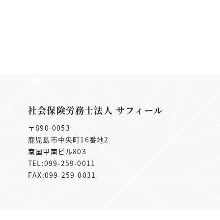
社会保険労務士法人 サフィール
〒890-0053
鹿児島市中央町16番地2
南国甲南ビル803
TEL:099-259-0011
FAX:099-259-0031