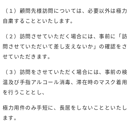
（１）顧問先様訪問については、必要以外は極力
自粛することといたします。
（２）訪問させていただく場合には、事前に「訪
問させていただいて差し支えないか」の確認をさ
せていただきます。
（３）訪問をさせていただく場合には、事前の検
温及び手指アルコール消毒、滞在時のマスク着用
を行うこととし、
極力用件のみ手短に、長居をしないことといたし
ます。