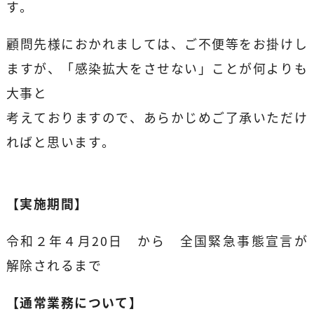
す。
顧問先様におかれましては、ご不便等をお掛けし
ますが、「感染拡大をさせない」ことが何よりも
大事と
考えておりますので、あらかじめご了承いただけ
ればと思います。
【実施期間】
令和２年４月20日 から 全国緊急事態宣言が
解除されるまで
【通常業務について】