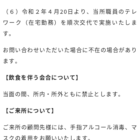
（６）令和２年４月20日より、当所職員のテレ
ワーク（在宅勤務）を順次交代で実施いたしま
す。
お問い合わせいただいた場合に不在の場合があり
ます。
【飲食を伴う会合について】
当面の間、所内・所外ともに禁止とします。
【ご来所について】
ご来所の顧問先様には、手指アルコール消毒、マ
スクの着用をお願いいたします。