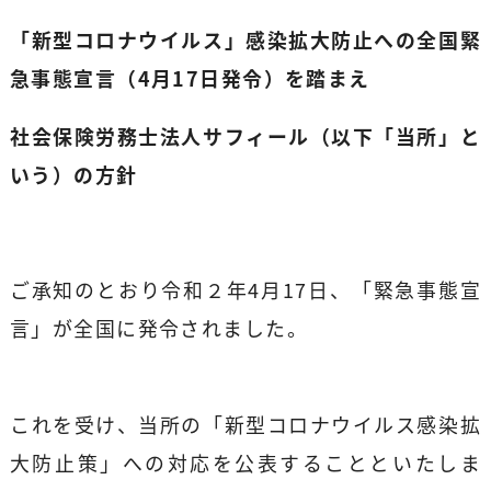
「新型コロナウイルス」感染拡大防止への全国緊
急事態宣言（4月17日発令）を踏まえ
社会保険労務士法人サフィール（以下「当所」と
いう）の方針
ご承知のとおり令和２年4月17日、「緊急事態宣
言」が全国に発令されました。
これを受け、当所の「新型コロナウイルス感染拡
大防止策」への対応を公表することといたしま