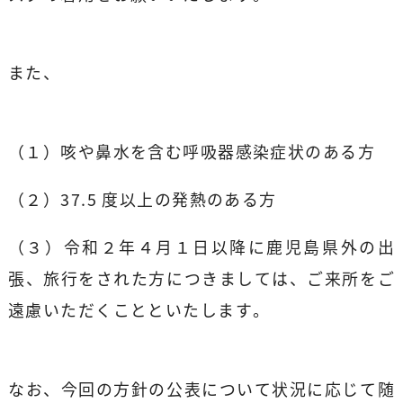
また、
（１）咳や鼻水を含む呼吸器感染症状のある方
（２）37.5 度以上の発熱のある方
（３）令和２年４月１日以降に鹿児島県外の出
張、旅行をされた方につきましては、ご来所をご
遠慮いただくことといたします。
なお、今回の方針の公表について状況に応じて随