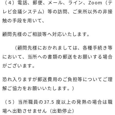
（４）電話、郵便、メール、ライン、Zoom（テ
レビ会議システム）等の訪問、ご来所以外の非接
触の手段を用いて、
顧問先様のご相談等へ対応いたします。
（顧問先様におかれましては、各種手続き等
において、当所への書類の郵送をお願いする場合
がございます。
恐れ入りますが郵送費用のご負担等についてご理
解ご協力をお願いいたします。）
（５）当所職員の37.5 度以上の発熱の場合は職
場へ出勤させません（出勤停止）