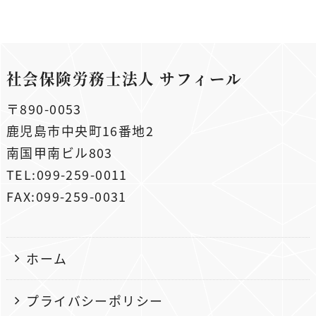
社会保険労務士法人 サフィール
〒890-0053
鹿児島市中央町16番地2
南国甲南ビル803
TEL:099-259-0011
FAX:099-259-0031
ホーム
プライバシーポリシー