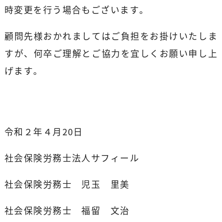
時変更を行う場合もございます。
顧問先様おかれましてはご負担をお掛けいたしま
すが、何卒ご理解とご協力を宜しくお願い申し上
げます。
令和２年４月20日
社会保険労務士法人サフィール
社会保険労務士 児玉 里美
社会保険労務士 福留 文治