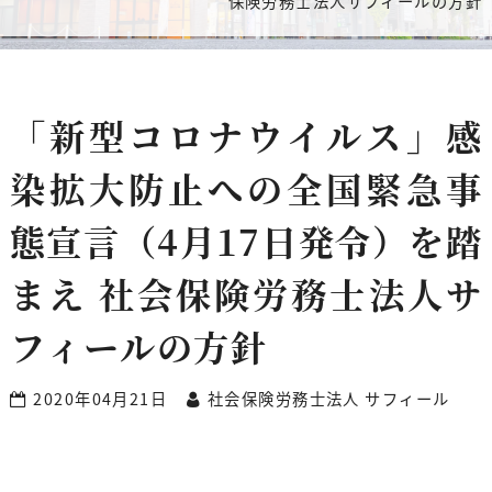
保険労務士法人サフィールの方針
「新型コロナウイルス」感
染拡大防止への全国緊急事
態宣言（4月17日発令）を踏
まえ 社会保険労務士法人サ
フィールの方針
2020年04月21日
社会保険労務士法人 サフィール